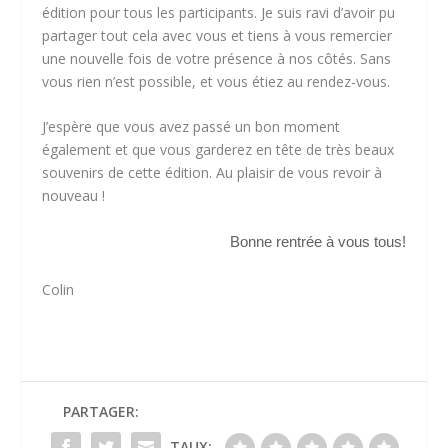
édition pour tous les participants. Je suis ravi d’avoir pu
partager tout cela avec vous et tiens à vous remercier
une nouvelle fois de votre présence à nos côtés. Sans
vous rien n’est possible, et vous étiez au rendez-vous.
J’espère que vous avez passé un bon moment
également et que vous garderez en tête de très beaux
souvenirs de cette édition. Au plaisir de vous revoir à
nouveau !
Bonne rentrée à vous tous!
Colin
PARTAGER:
TAUX: