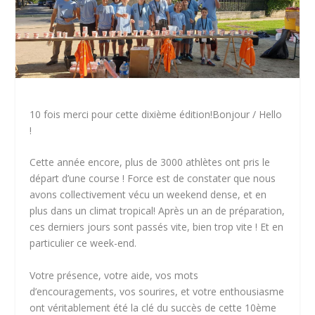
10 fois merci pour cette dixième édition!Bonjour / Hello
!
Cette année encore, plus de 3000 athlètes ont pris le
départ d’une course !
Force est de constater que nous
avons collectivement vécu un weekend dense, et en
plus dans un climat tropical! Après un an de préparation,
ces derniers jours sont passés vite, bien trop vite ! Et en
particulier ce week-end.
Votre présence, votre aide, vos mots
d’encouragements, vos sourires, et votre enthousiasme
ont véritablement été la clé du succès de cette 10ème