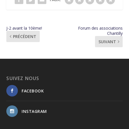
J-2 avant la 10ème!
Forum des associations
Chantilly
PRÉCÉDENT
SUIVANT
SUIVEZ NOUS
FACEBOOK
INSTAGRAM