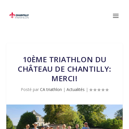
10ÈME TRIATHLON DU
CHÂTEAU DE CHANTILLY:
MERCI!
Posté par
CA triathlon
|
Actualités
|