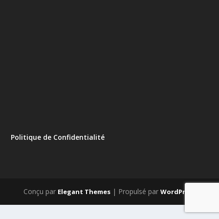
Politique de Confidentialité
Conçu par
| Propulsé par
Elegant Themes
WordPress