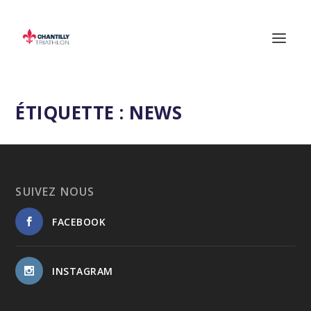
ÉTIQUETTE :
NEWS
SUIVEZ NOUS
FACEBOOK
INSTAGRAM