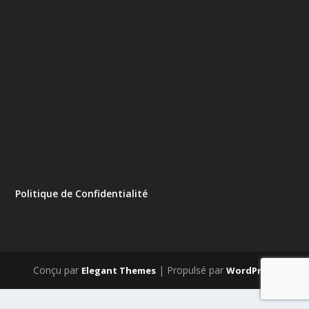
Politique de Confidentialité
Conçu par
| Propulsé par
Elegant Themes
WordPress