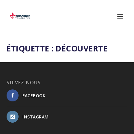
ÉTIQUETTE :
DÉCOUVERTE
SUIVEZ NOUS
FACEBOOK
INSTAGRAM