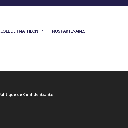
ECOLE DE TRIATHLON
NOS PARTENAIRES
Politique de Confidentialité