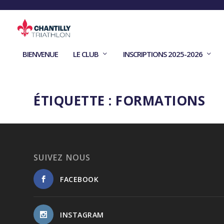
BIENVENUE
LE CLUB
INSCRIPTIONS 2025-2026
ÉTIQUETTE :
FORMATIONS
SUIVEZ NOUS
FACEBOOK
INSTAGRAM