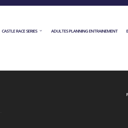
CASTLE RACE SERIES
ADULTES PLANNING ENTRAINEMENT