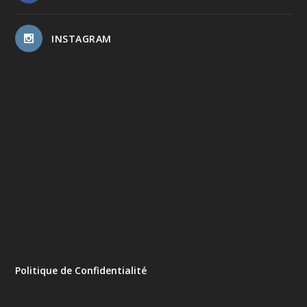
INSTAGRAM
Politique de Confidentialité