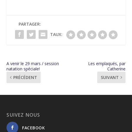
PARTAGER:
TAUX:
A venir le 29 mars / session
Les emplaqués, par
natation spéciale!
Catherine
PRÉCÉDENT
SUIVANT
SUIVEZ NOUS
FACEBOOK