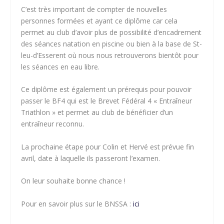
C’est très important de compter de nouvelles
personnes formées et ayant ce diplôme car cela
permet au club d’avoir plus de possibilité d’encadrement
des séances natation en piscine ou bien à la base de St-
leu-d’Esserent où nous nous retrouverons bientôt pour
les séances en eau libre.
Ce diplôme est également un prérequis pour pouvoir
passer le BF4 qui est le Brevet Fédéral 4 « Entraîneur
Triathlon » et permet au club de bénéficier d’un
entraîneur reconnu.
La prochaine étape pour Colin et Hervé est prévue fin
avril, date à laquelle ils passeront l’examen.
On leur souhaite bonne chance !
Pour en savoir plus sur le BNSSA :
ici