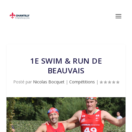
1E SWIM & RUN DE
BEAUVAIS
Posté par
Nicolas Bocquet
|
Compétitions
|