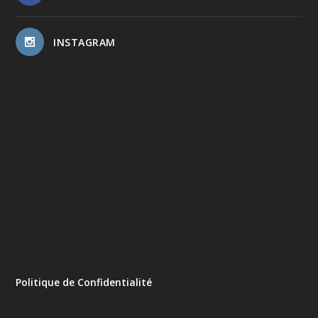
INSTAGRAM
Politique de Confidentialité