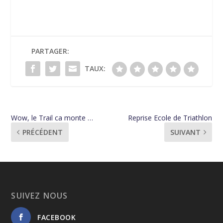
PARTAGER:
TAUX:
Wow, le Trail ca monte …
Reprise Ecole de Triathlon
PRÉCÉDENT
SUIVANT
SUIVEZ NOUS
FACEBOOK